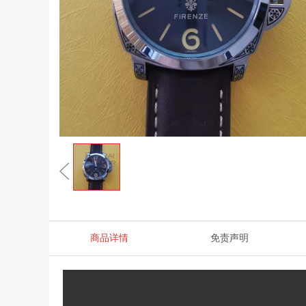
商品详情
免责声明