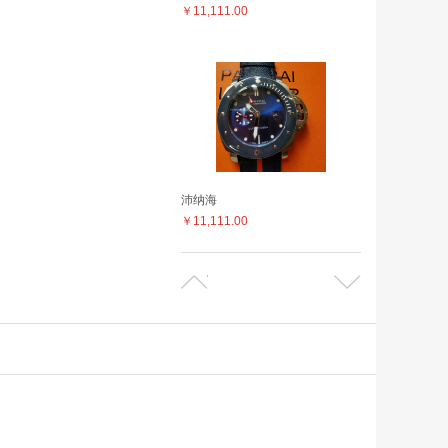
￥11,111.00
沛纳海
￥11,111.00
沛纳海
￥11,111.00