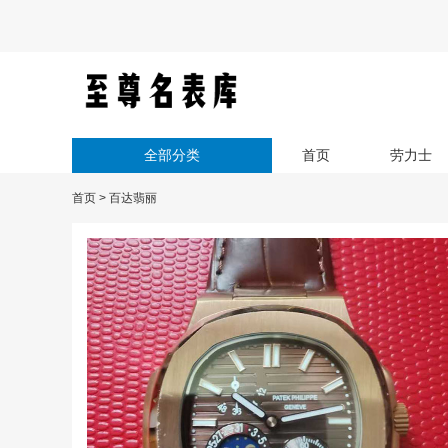
全部分类
首页
劳力士
首页
>
百达翡丽