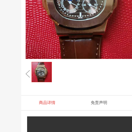
商品详情
免责声明