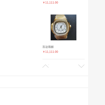
￥11,111.00
百达翡丽
￥11,111.00
百达菲丽
￥11,111.00