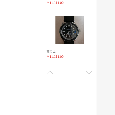
￥11,111.00
劳力士
￥11,111.00
劳力士
￥11,111.00