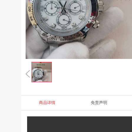
商品详情
免责声明