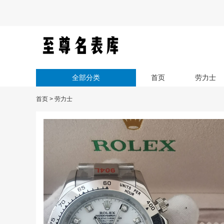
全部分类
首页
劳力士
首页
>
劳力士