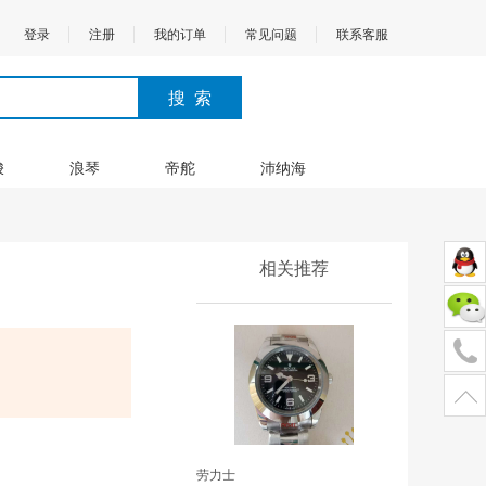
登录
注册
我的订单
常见问题
联系客服
梭
浪琴
帝舵
沛纳海
相关推荐
劳力士