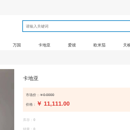
万国
卡地亚
爱彼
欧米茄
天
卡地亚
市场价：
￥0.0000
￥
11,111.00
价格：
库存：
0
销量：
0