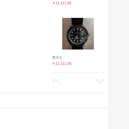
￥11,111.00
劳力士
￥11,111.00
劳力士
￥11,111.00