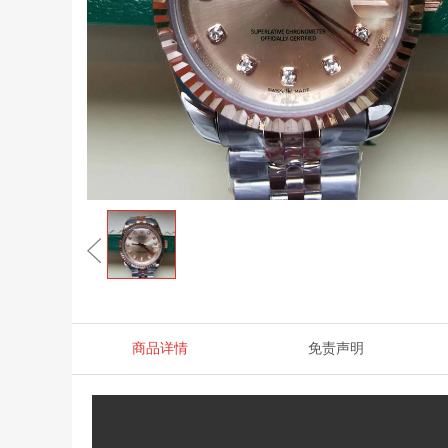
商品详情
免责声明