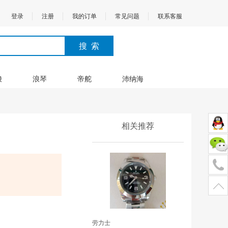
登录
注册
我的订单
常见问题
联系客服
梭
浪琴
帝舵
沛纳海
相关推荐
劳力士