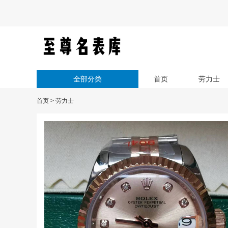
全部分类
首页
劳力士
首页
>
劳力士