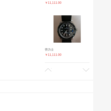
￥11,111.00
劳力士
￥11,111.00
劳力士
￥11,111.00