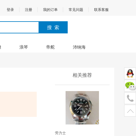
登录
注册
我的订单
常见问题
联系客服
梭
浪琴
帝舵
沛纳海
相关推荐
劳力士