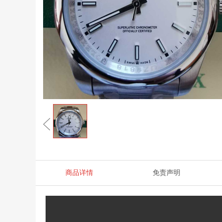
商品详情
免责声明