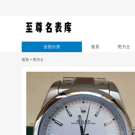
全部分类
首页
劳力士
首页
>
劳力士