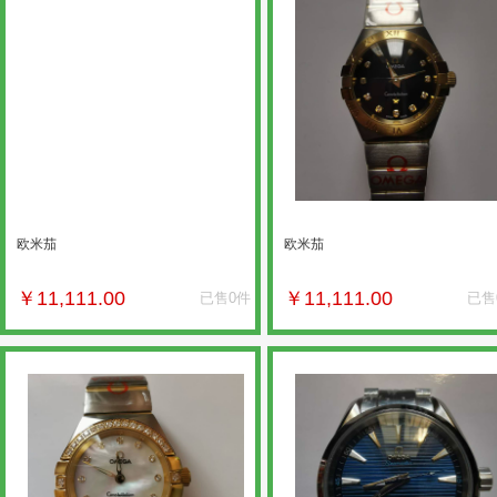
欧米茄
欧米茄
￥
11,111.00
￥
11,111.00
已售0件
已售