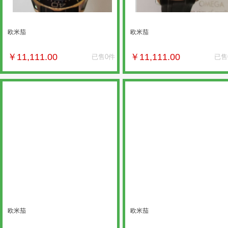
欧米茄
欧米茄
￥
11,111.00
￥
11,111.00
已售0件
已售
欧米茄
欧米茄