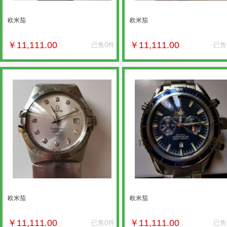
欧米茄
欧米茄
￥
11,111.00
￥
11,111.00
已售0件
已售
欧米茄
欧米茄
￥
11,111.00
￥
11,111.00
已售0件
已售