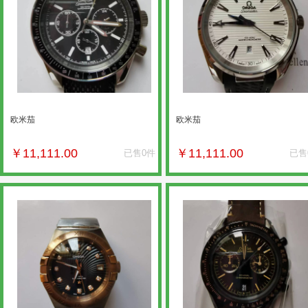
欧米茄
欧米茄
￥
11,111.00
￥
11,111.00
已售0件
已售