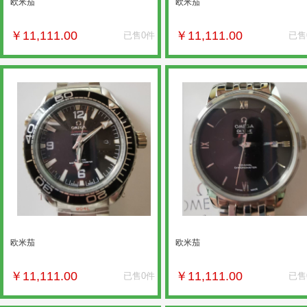
欧米茄
欧米茄
￥
11,111.00
￥
11,111.00
已售0件
已售
欧米茄
欧米茄
￥
11,111.00
￥
11,111.00
已售0件
已售