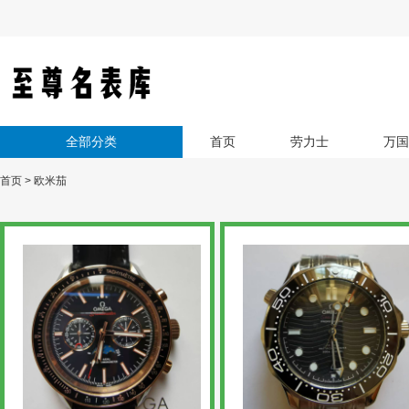
全部分类
首页
劳力士
万国
首页
>
欧米茄