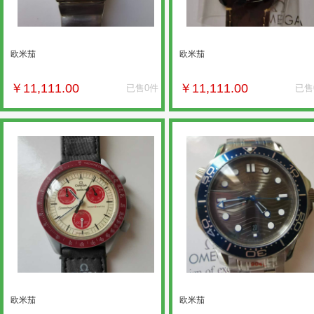
欧米茄
欧米茄
￥
11,111.00
￥
11,111.00
已售0件
已售
欧米茄
欧米茄