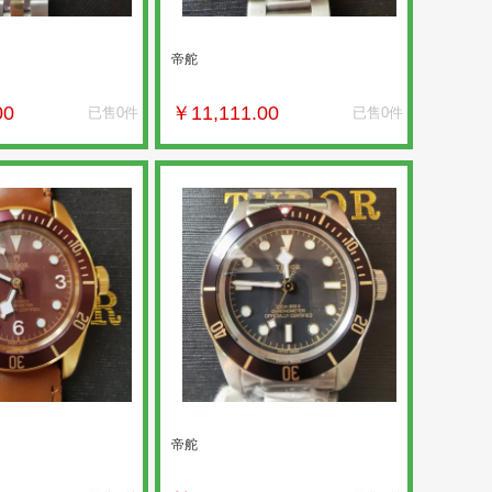
帝舵
00
￥
11,111.00
已售0件
已售0件
帝舵