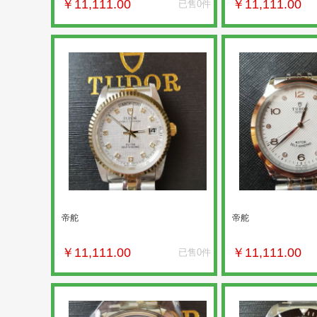
￥
11,111.00
￥
11,111.00
已售0件
帝舵
帝舵
￥
11,111.00
￥
11,111.00
已售0件