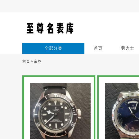
全部分类
首页
劳力士
首页
>
帝舵