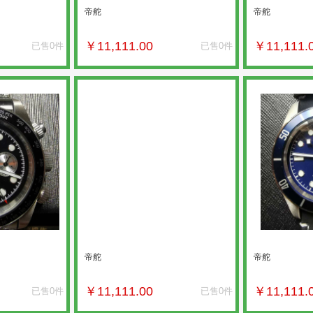
帝舵
帝舵
￥
11,111.00
￥
11,111.
已售0件
已售0件
帝舵
帝舵
￥
11,111.00
￥
11,111.
已售0件
已售0件