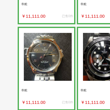
帝舵
帝舵
￥
11,111.00
￥
11,111.00
已售0件
帝舵
帝舵
￥
11,111.00
￥
11,111.00
已售0件