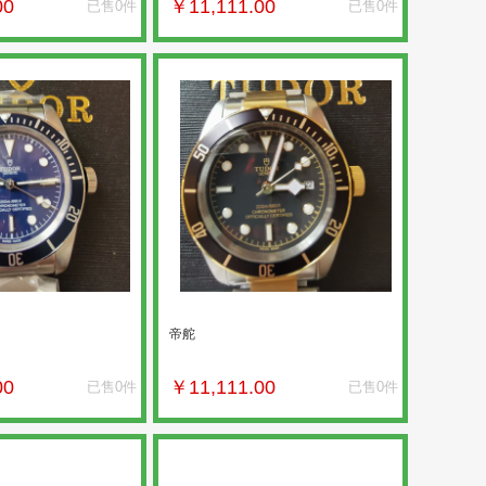
00
￥
11,111.00
已售0件
已售0件
帝舵
00
￥
11,111.00
已售0件
已售0件