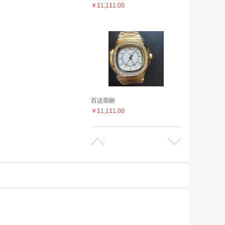
￥11,111.00
百达翡丽
￥11,111.00
百达菲丽
￥11,111.00