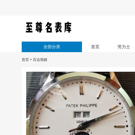
全部分类
首页
劳力士
首页
>
百达翡丽