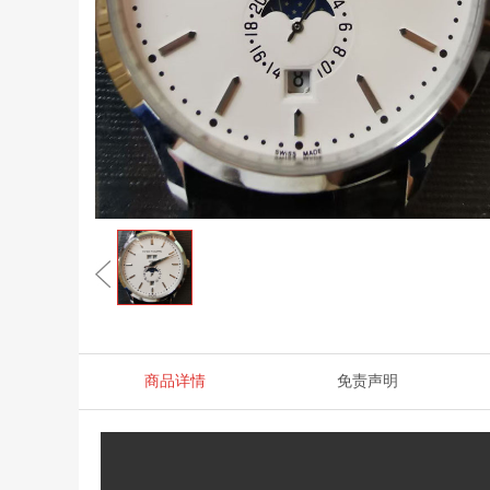
商品详情
免责声明